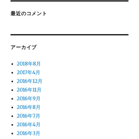
最近のコメント
アーカイブ
2018年8月
2017年4月
2016年12月
2016年11月
2016年9月
2016年8月
2016年7月
2016年4月
2016年3月