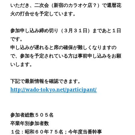
いただき、二次会（新宿のカラオケ店？）で還暦花
火の打合せを予定しています。
参加申し込み締め切り（３月３１日）まであと１日
です。
申し込みが遅れると席の確保が難しくなりますの
で、参加を予定されている方は事前申し込みをお願
いします。
下記で最新情報を確認できます。
http://wado-tokyo.net/participant/
参加者総数５０５名
卒業年別参加者数
１位：昭和６０年７５名；今年度当番幹事