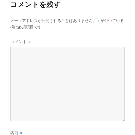
コメントを残す
メールアドレスが公開されることはありません。
※
が付いている
欄は必須項目です
コメント
※
名前
※