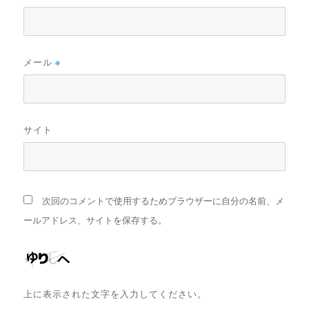
メール
※
サイト
次回のコメントで使用するためブラウザーに自分の名前、メ
ールアドレス、サイトを保存する。
上に表示された文字を入力してください。